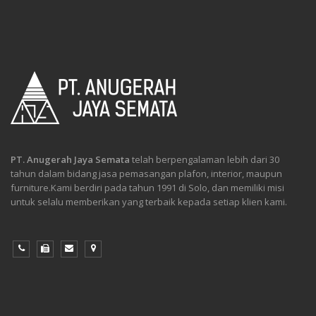
PT. Anugerah Jaya Semata
telah berpengalaman lebih dari 30
tahun dalam bidang jasa pemasangan plafon, interior, maupun
furniture.Kami berdiri pada tahun 1991 di Solo, dan memiliki misi
untuk selalu memberikan yang terbaik kepada setiap klien kami.